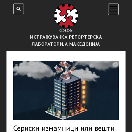
open
menu
08.08.2026
ИСТРАЖУВАЧКА РЕПОРТЕРСКА
ЛАБОРАТОРИЈА МАКЕДОНИЈА
Сериски измамници или вешти