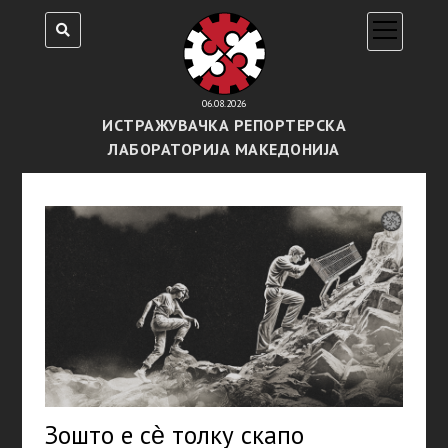
open
menu
06.08.2026
ИСТРАЖУВАЧКА РЕПОРТЕРСКА
ЛАБОРАТОРИЈА МАКЕДОНИЈА
Зошто е сѐ толку скапо