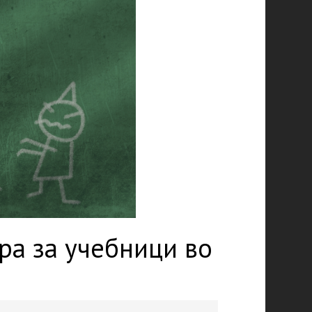
ра за учебници во