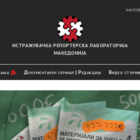
НАСЛО
ИСТРАЖУВАЧКА РЕПОРТЕРСКА ЛАБОРАТОРИЈА
МАКЕДОНИЈА
вањa
Документарен серијал | Редакција
Видео стори