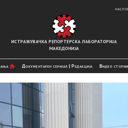
НАСЛО
ИСТРАЖУВАЧКА РЕПОРТЕРСКА ЛАБОРАТОРИЈА
МАКЕДОНИЈА
вањa
Документарен серијал | Редакција
Видео стори