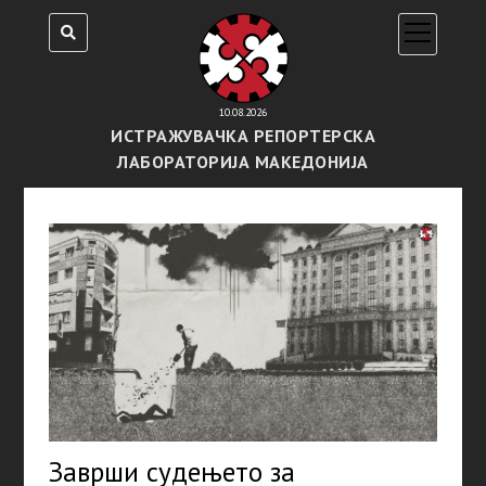
open
menu
10.08.2026
ИСТРАЖУВАЧКА РЕПОРТЕРСКА
ЛАБОРАТОРИЈА МАКЕДОНИЈА
Заврши судењето за