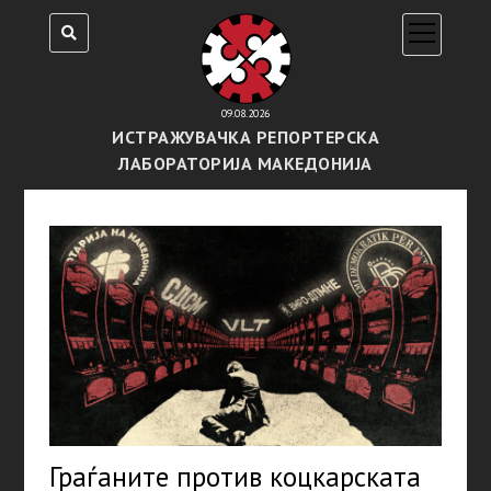
open
menu
09.08.2026
ИСТРАЖУВАЧКА РЕПОРТЕРСКА
ЛАБОРАТОРИЈА МАКЕДОНИЈА
Граѓаните против коцкарската