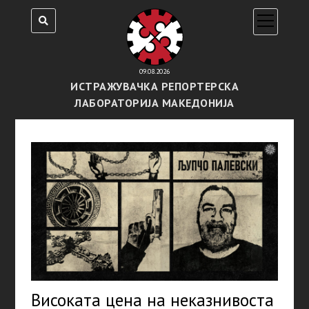
open
menu
09.08.2026
ИСТРАЖУВАЧКА РЕПОРТЕРСКА
ЛАБОРАТОРИЈА МАКЕДОНИЈА
Високата цена на неказнивоста