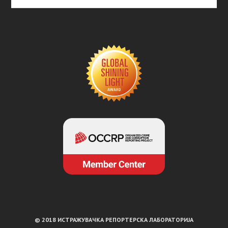
© 2018 ИСТРАЖУВАЧКА РЕПОРТЕРСКА ЛАБОРАТОРИЈА