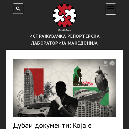
open
menu
06.08.2026
ИСТРАЖУВАЧКА РЕПОРТЕРСКА
ЛАБОРАТОРИЈА МАКЕДОНИЈА
Дубаи документи: Која е