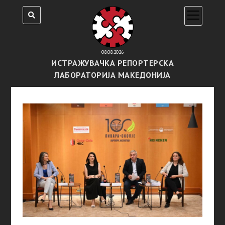
open
menu
08.08.2026
ИСТРАЖУВАЧКА РЕПОРТЕРСКА
ЛАБОРАТОРИЈА МАКЕДОНИЈА