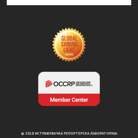
© 2018 ИСТРАЖУВАЧКА РЕПОРТЕРСКА ЛАБОРАТОРИЈА