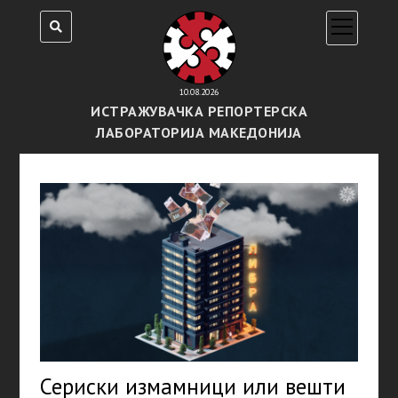
open
menu
10.08.2026
ИСТРАЖУВАЧКА РЕПОРТЕРСКА
ЛАБОРАТОРИЈА МАКЕДОНИЈА
Сериски измамници или вешти