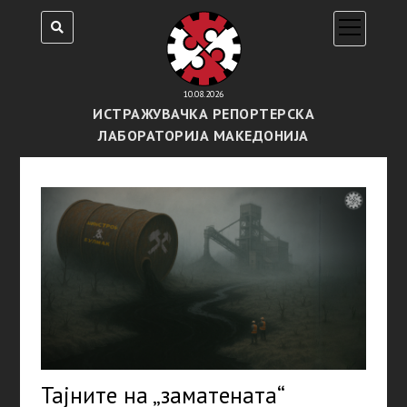
open
menu
10.08.2026
ИСТРАЖУВАЧКА РЕПОРТЕРСКА
ЛАБОРАТОРИЈА МАКЕДОНИЈА
Тајните на „заматената“