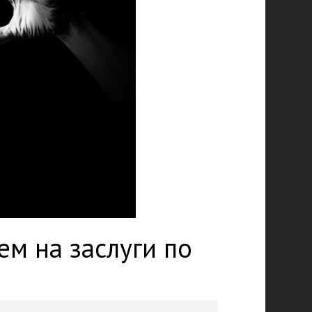
ем на заслуги по