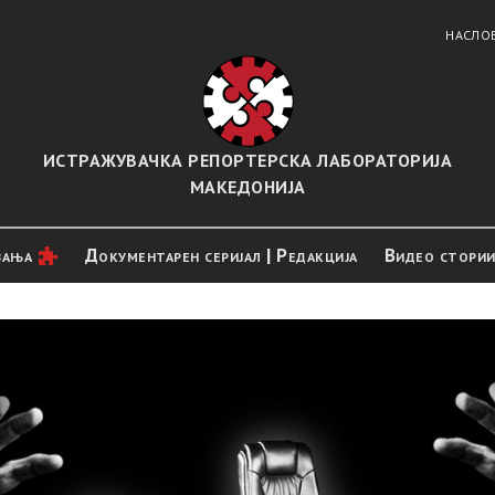
НАСЛО
ИСТРАЖУВАЧКА РЕПОРТЕРСКА ЛАБОРАТОРИЈА
МАКЕДОНИЈА
вањa
Документарен серијал | Редакција
Видео стори