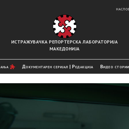
НАСЛО
ИСТРАЖУВАЧКА РЕПОРТЕРСКА ЛАБОРАТОРИЈА
МАКЕДОНИЈА
вањa
Документарен серијал | Редакција
Видео стори