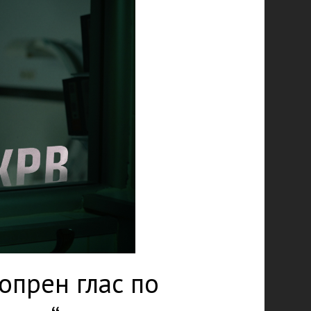
опрен глас по