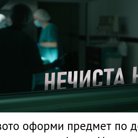
ото оформи предмет по д