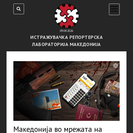
open
menu
09.08.2026
ИСТРАЖУВАЧКА РЕПОРТЕРСКА
ЛАБОРАТОРИЈА МАКЕДОНИЈА
Македонија во мрежата на