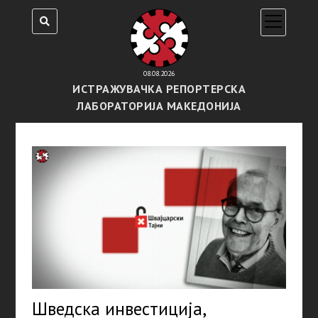
open
menu
08.08.2026
ИСТРАЖУВАЧКА РЕПОРТЕРСКА
ЛАБОРАТОРИЈА МАКЕДОНИЈА
Шведска инвестиција,