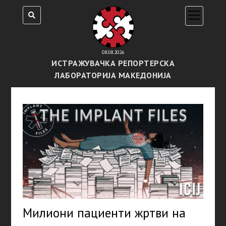
open
menu
08.08.2026
ИСТРАЖУВАЧКА РЕПОРТЕРСКА
ЛАБОРАТОРИЈА МАКЕДОНИЈА
Милиони пациенти жртви на