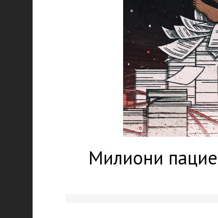
Милиони пациен