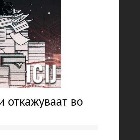
и откажуваат во