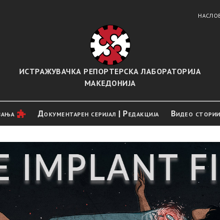
НАСЛО
ИСТРАЖУВАЧКА РЕПОРТЕРСКА ЛАБОРАТОРИЈА
МАКЕДОНИЈА
вањa
Документарен серијал | Редакција
Видео стори