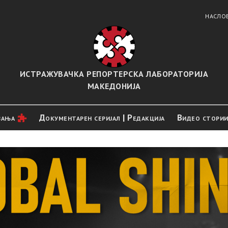
НАСЛО
ИСТРАЖУВАЧКА РЕПОРТЕРСКА ЛАБОРАТОРИЈА
МАКЕДОНИЈА
вањa
Документарен серијал | Редакција
Видео стори