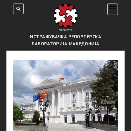
open
menu
09.08.2026
ИСТРАЖУВАЧКА РЕПОРТЕРСКА
ЛАБОРАТОРИЈА МАКЕДОНИЈА