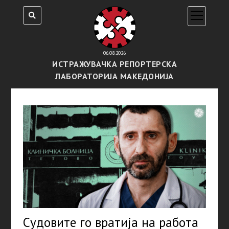
open
menu
06.08.2026
ИСТРАЖУВАЧКА РЕПОРТЕРСКА
ЛАБОРАТОРИЈА МАКЕДОНИЈА
Судовите го вратија на работа