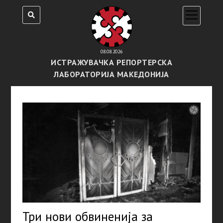
open
menu
08.08.2026
ИСТРАЖУВАЧКА РЕПОРТЕРСКА
ЛАБОРАТОРИЈА МАКЕДОНИЈА
Три нови обвиненија за