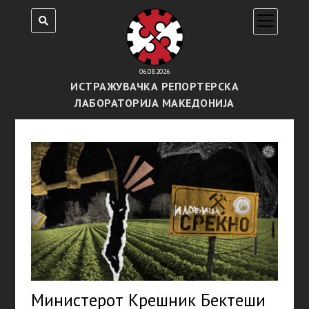
open
menu
06.08.2026
ИСТРАЖУВАЧКА РЕПОРТЕРСКА
ЛАБОРАТОРИЈА МАКЕДОНИЈА
Министерот Крешник Бектеши