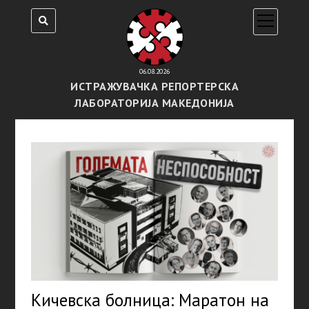
open
menu
06.08.2026
ИСТРАЖУВАЧКА РЕПОРТЕРСКА
ЛАБОРАТОРИЈА МАКЕДОНИЈА
Кичевска болница: Маратон на