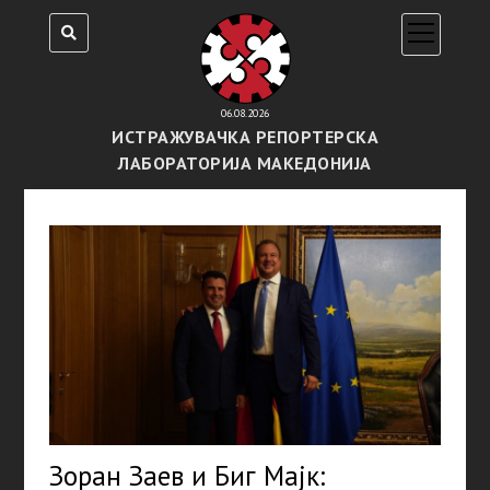
open
menu
06.08.2026
ИСТРАЖУВАЧКА РЕПОРТЕРСКА
ЛАБОРАТОРИЈА МАКЕДОНИЈА
Зоран Заев и Биг Мајк: