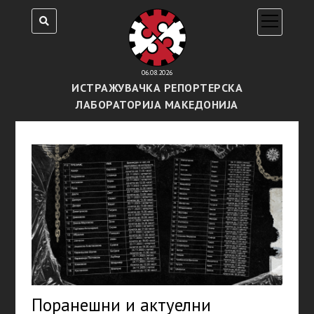
open
menu
06.08.2026
ИСТРАЖУВАЧКА РЕПОРТЕРСКА
ЛАБОРАТОРИЈА МАКЕДОНИЈА
Поранешни и актуелни