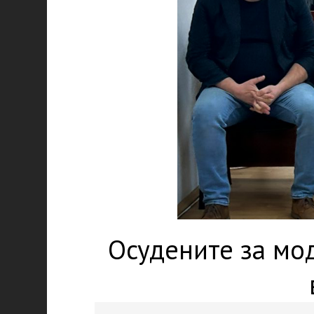
Осудените за мо