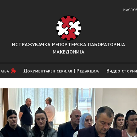
НАСЛО
ИСТРАЖУВАЧКА РЕПОРТЕРСКА ЛАБОРАТОРИЈА
МАКЕДОНИЈА
вањa
Документарен серијал | Редакција
Видео стори