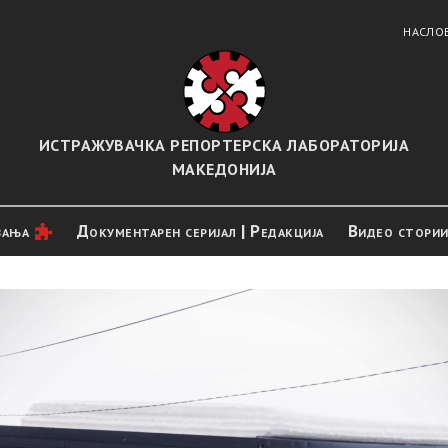
НАСЛО
ИСТРАЖУВАЧКА РЕПОРТЕРСКА ЛАБОРАТОРИЈА
МАКЕДОНИЈА
вањa
Документарен серијал | Редакција
Видео стори