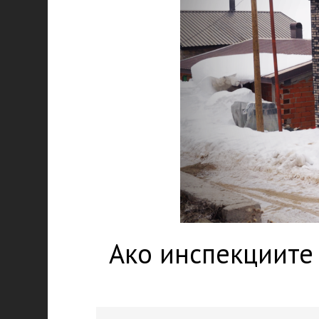
Ако инспекциите 