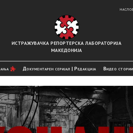
НАСЛО
ИСТРАЖУВАЧКА РЕПОРТЕРСКА ЛАБОРАТОРИЈА
МАКЕДОНИЈА
вањa
Документарен серијал | Редакција
Видео стори