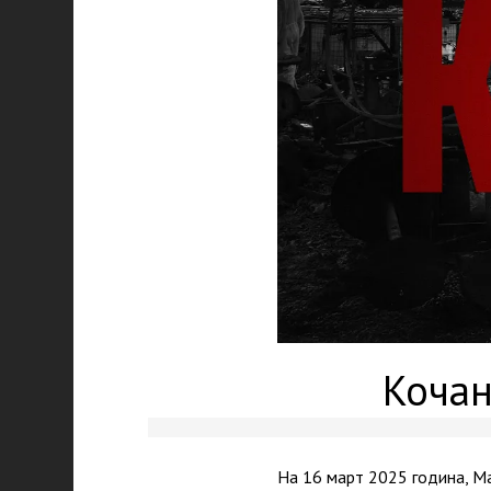
Кочан
На 16 март 2025 година, Ма