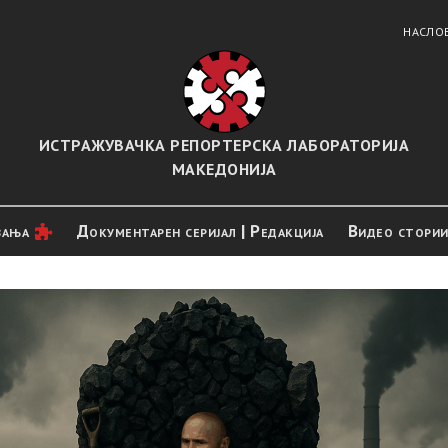
НАСЛО
ИСТРАЖУВАЧКА РЕПОРТЕРСКА ЛАБОРАТОРИЈА
МАКЕДОНИЈА
вањa
Документарен серијал | Редакција
Видео стори