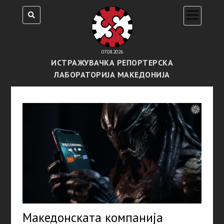
open
menu
07.08.2026
ИСТРАЖУВАЧКА РЕПОРТЕРСКА
ЛАБОРАТОРИЈА МАКЕДОНИЈА
Македонската компанија