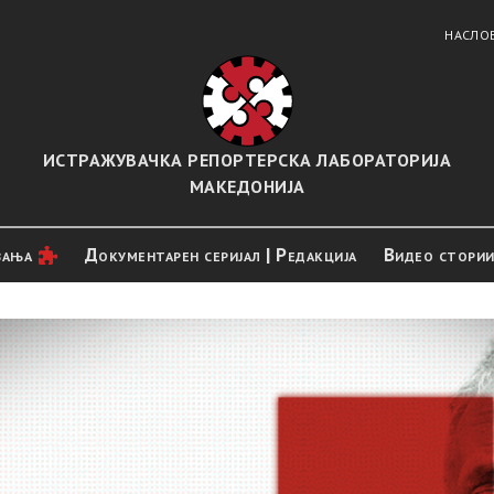
НАСЛО
ИСТРАЖУВАЧКА РЕПОРТЕРСКА ЛАБОРАТОРИЈА
МАКЕДОНИЈА
вањa
Документарен серијал | Редакција
Видео стори