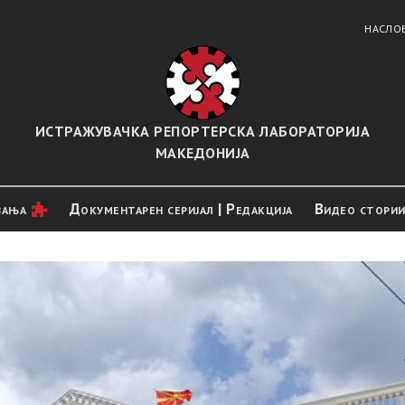
НАСЛО
ИСТРАЖУВАЧКА РЕПОРТЕРСКА ЛАБОРАТОРИЈА
МАКЕДОНИЈА
вањa
Документарен серијал | Редакција
Видео стори