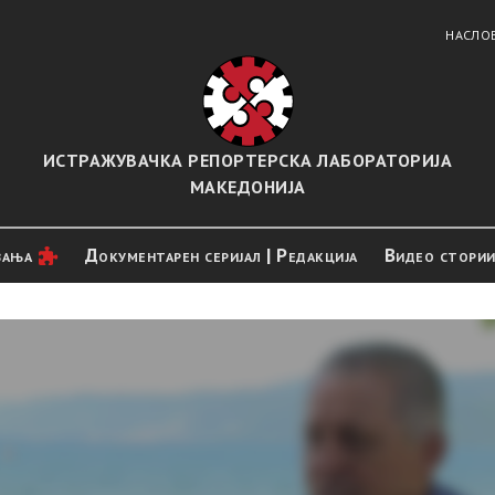
НАСЛО
ИСТРАЖУВАЧКА РЕПОРТЕРСКА ЛАБОРАТОРИЈА
МАКЕДОНИЈА
вањa
Документарен серијал | Редакција
Видео стори