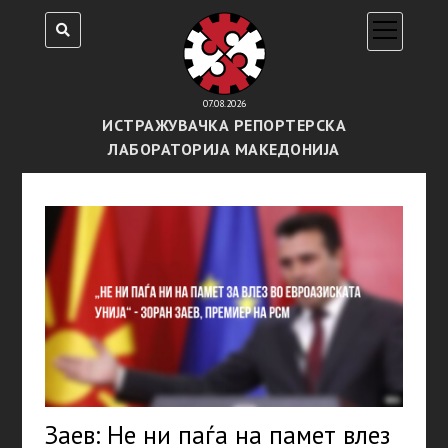
open
menu
07.08.2026
ИСТРАЖУВАЧКА РЕПОРТЕРСКА
ЛАБОРАТОРИЈА МАКЕДОНИЈА
Заев: Не ни паѓа на памет влез