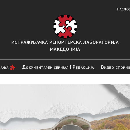
НАСЛО
ИСТРАЖУВАЧКА РЕПОРТЕРСКА ЛАБОРАТОРИЈА
МАКЕДОНИЈА
вањa
Документарен серијал | Редакција
Видео стори