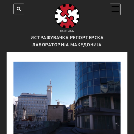
open
menu
06.08.2026
ИСТРАЖУВАЧКА РЕПОРТЕРСКА
ЛАБОРАТОРИЈА МАКЕДОНИЈА