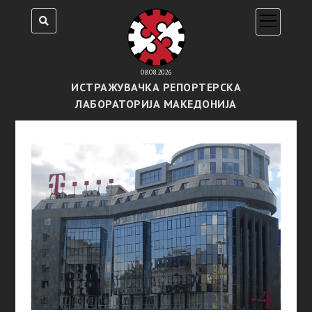
open
menu
08.08.2026
ИСТРАЖУВАЧКА РЕПОРТЕРСКА
ЛАБОРАТОРИЈА МАКЕДОНИЈА