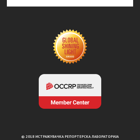
© 2018 ИСТРАЖУВАЧКА РЕПОРТЕРСКА ЛАБОРАТОРИЈА