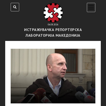
open
menu
06.08.2026
ИСТРАЖУВАЧКА РЕПОРТЕРСКА
ЛАБОРАТОРИЈА МАКЕДОНИЈА