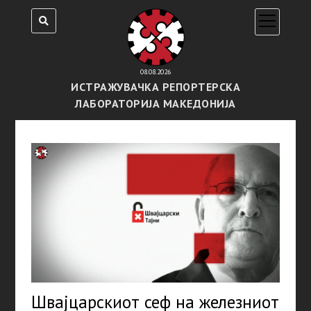
open
menu
08.08.2026
ИСТРАЖУВАЧКА РЕПОРТЕРСКА
ЛАБОРАТОРИЈА МАКЕДОНИЈА
Швајцарскиот сеф на железниот