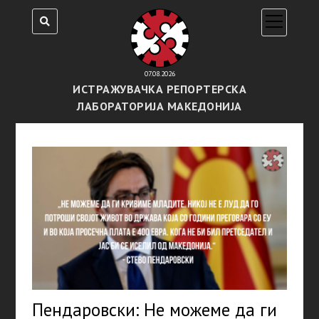
open
menu
07.08.2026
ИСТРАЖУВАЧКА РЕПОРТЕРСКА
ЛАБОРАТОРИЈА МАКЕДОНИЈА
Пендаровски: Не можеме да ги