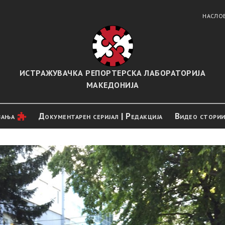
НАСЛО
ИСТРАЖУВАЧКА РЕПОРТЕРСКА ЛАБОРАТОРИЈА
МАКЕДОНИЈА
вањa
Документарен серијал | Редакција
Видео стори