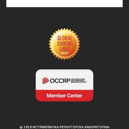
© 2018 ИСТРАЖУВАЧКА РЕПОРТЕРСКА ЛАБОРАТОРИЈА