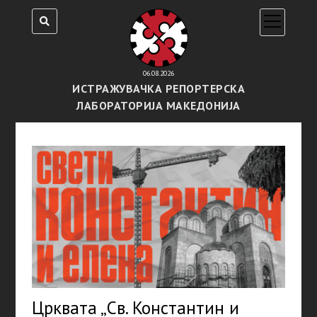
open
menu
06.08.2026
ИСТРАЖУВАЧКА РЕПОРТЕРСКА
ЛАБОРАТОРИЈА МАКЕДОНИЈА
Црквата „Св. Константин и