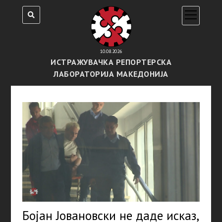
open
menu
10.08.2026
ИСТРАЖУВАЧКА РЕПОРТЕРСКА
ЛАБОРАТОРИЈА МАКЕДОНИЈА
Бојан Јовановски не даде исказ,