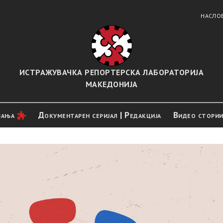
НАСЛО
ИСТРАЖУВАЧКА РЕПОРТЕРСКА ЛАБОРАТОРИЈА
МАКЕДОНИЈА
вањa
Документарен серијал | Редакција
Видео стори