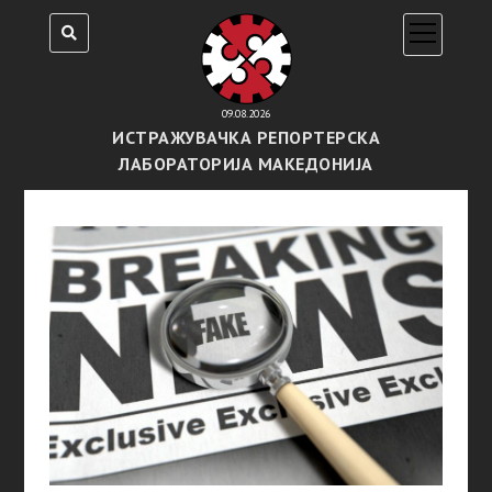
open
menu
09.08.2026
ИСТРАЖУВАЧКА РЕПОРТЕРСКА
ЛАБОРАТОРИЈА МАКЕДОНИЈА