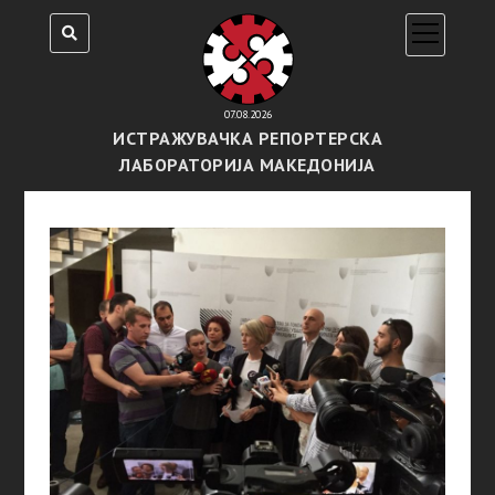
open
menu
07.08.2026
ИСТРАЖУВАЧКА РЕПОРТЕРСКА
ЛАБОРАТОРИЈА МАКЕДОНИЈА