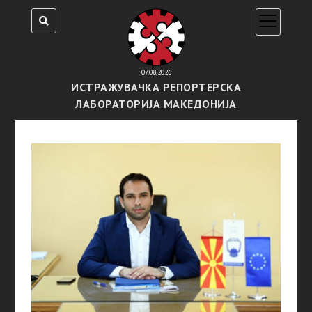
open
menu
07.08.2026
ИСТРАЖУВАЧКА РЕПОРТЕРСКА
ЛАБОРАТОРИЈА МАКЕДОНИЈА