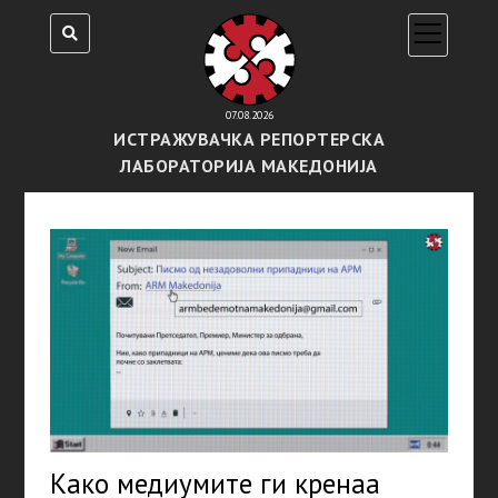
open
menu
07.08.2026
ИСТРАЖУВАЧКА РЕПОРТЕРСКА
ЛАБОРАТОРИЈА МАКЕДОНИЈА
Како медиумите ги кренаа