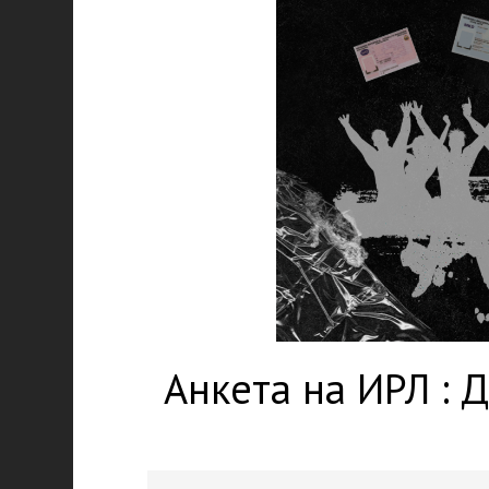
Анкета на ИРЛ : 