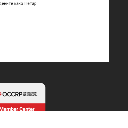
дените како Петар