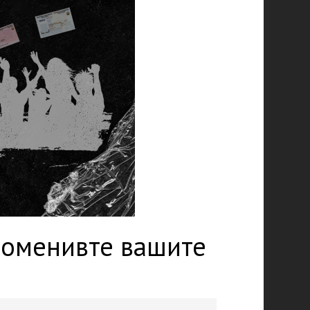
променивте вашите