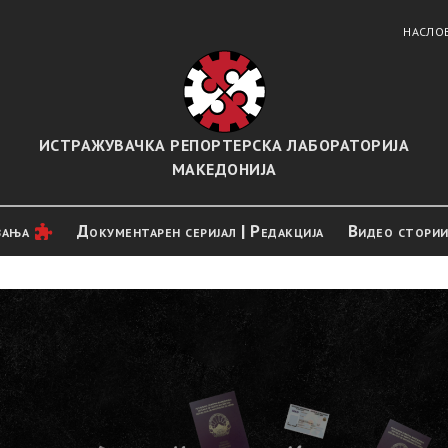
НАСЛО
ИСТРАЖУВАЧКА РЕПОРТЕРСКА ЛАБОРАТОРИЈА
МАКЕДОНИЈА
вањa
Документарен серијал | Редакција
Видео стори