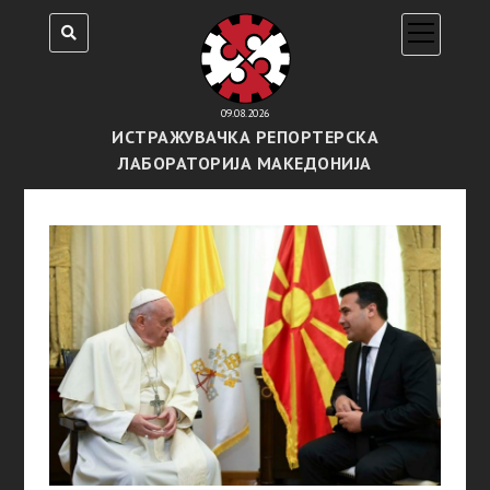
open
menu
09.08.2026
ИСТРАЖУВАЧКА РЕПОРТЕРСКА
ЛАБОРАТОРИЈА МАКЕДОНИЈА